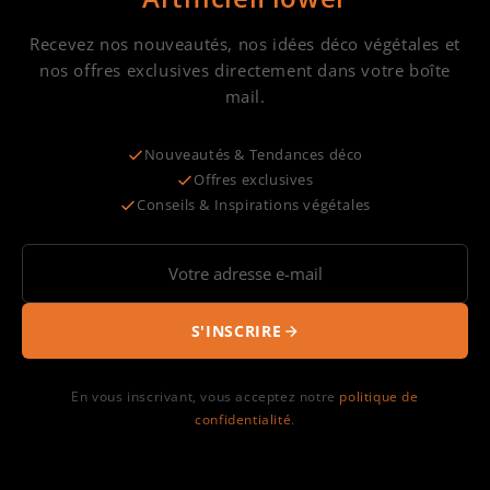
Recevez nos nouveautés, nos idées déco végétales et
nos offres exclusives directement dans votre boîte
mail.
Nouveautés & Tendances déco
Offres exclusives
Conseils & Inspirations végétales
S'INSCRIRE
En vous inscrivant, vous acceptez notre
politique de
confidentialité
.