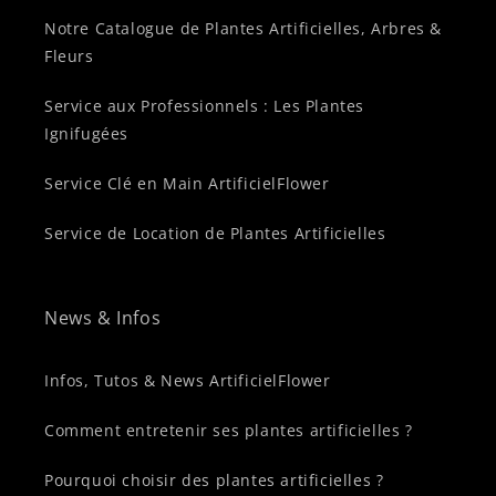
Notre Catalogue de Plantes Artificielles, Arbres &
Fleurs
Service aux Professionnels : Les Plantes
Ignifugées
Service Clé en Main ArtificielFlower
Service de Location de Plantes Artificielles
News & Infos
Infos, Tutos & News ArtificielFlower
Comment entretenir ses plantes artificielles ?
Pourquoi choisir des plantes artificielles ?