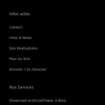
Infos utiles
Contact
Infos & News
Nos Réalisations
Plan du Site
Annuler / Se rétracter
Nos Services
Showroom ArtificielFlower à Blois