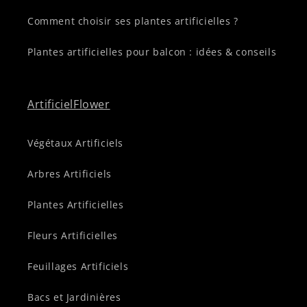
Comment choisir ses plantes artificielles ?
Plantes artificielles pour balcon : idées & conseils
ArtificielFlower
Végétaux Artificiels
Arbres Artificiels
Plantes Artificielles
Fleurs Artificielles
Feuillages Artificiels
Bacs et Jardinières